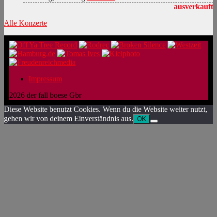
ausverkauft
Alle Konzerte
Impressum
2026 der fall boese Gbr
Diese Website benutzt Cookies. Wenn du die Website weiter nutzt,
gehen wir von deinem Einverständnis aus.
OK