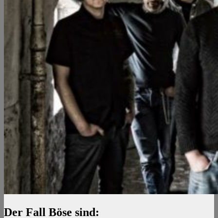
Der Fall Böse sind: