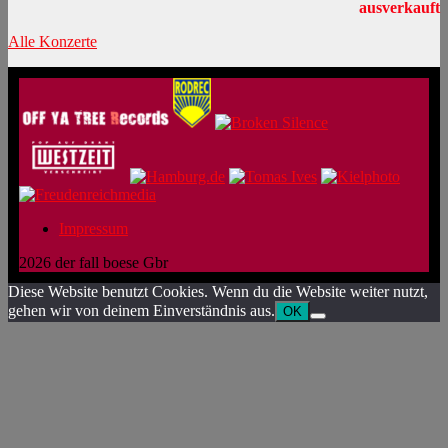
ausverkauft
Alle Konzerte
Impressum
2026 der fall boese Gbr
Diese Website benutzt Cookies. Wenn du die Website weiter nutzt,
gehen wir von deinem Einverständnis aus.
OK