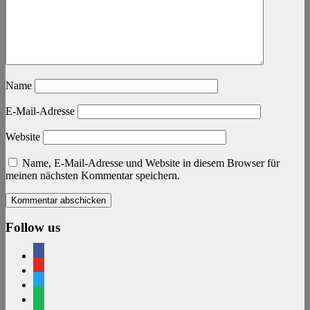
Name
E-Mail-Adresse
Website
Name, E-Mail-Adresse und Website in diesem Browser für
meinen nächsten Kommentar speichern.
Follow us
facebook
youtube
twitter
spotify