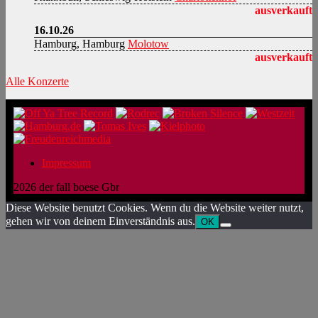
ausverkauft
16.10.26
Hamburg, Hamburg
Molotow
ausverkauft
Alle Konzerte
Impressum
2026 der fall boese Gbr
Diese Website benutzt Cookies. Wenn du die Website weiter nutzt,
gehen wir von deinem Einverständnis aus.
OK