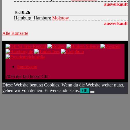
ausverkauft
16.10.26
Hamburg, Hamburg
Molotow
ausverkauft
Alle Konzerte
Impressum
2026 der fall boese Gbr
Diese Website benutzt Cookies. Wenn du die Website weiter nutzt,
gehen wir von deinem Einverständnis aus.
OK