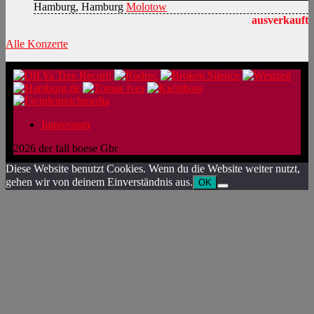
Hamburg, Hamburg
Molotow
ausverkauft
Alle Konzerte
Impressum
2026 der fall boese Gbr
Diese Website benutzt Cookies. Wenn du die Website weiter nutzt,
gehen wir von deinem Einverständnis aus.
OK